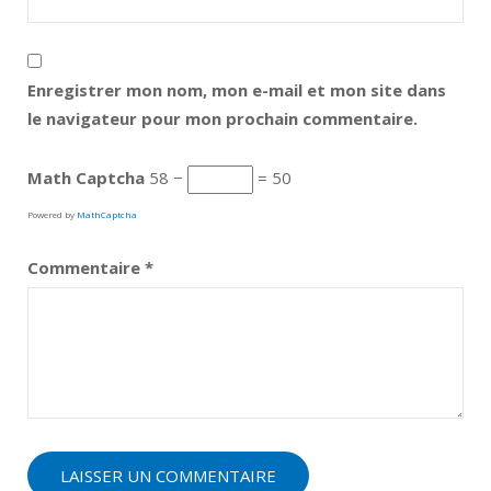
Enregistrer mon nom, mon e-mail et mon site dans
le navigateur pour mon prochain commentaire.
Math Captcha
58 −
= 50
Powered by
MathCaptcha
Commentaire
*