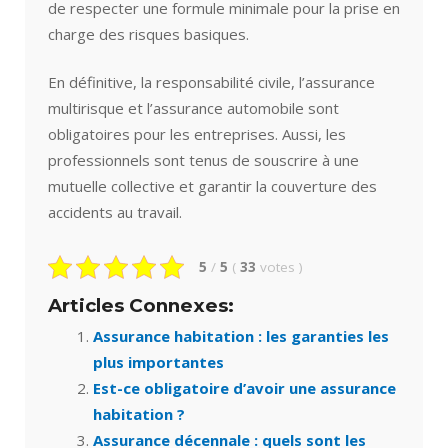
de respecter une formule minimale pour la prise en
charge des risques basiques.
En définitive, la responsabilité civile, l’assurance
multirisque et l’assurance automobile sont
obligatoires pour les entreprises. Aussi, les
professionnels sont tenus de souscrire à une
mutuelle collective et garantir la couverture des
accidents au travail.
5
/
5
(
33
votes
)
Articles Connexes:
Assurance habitation : les garanties les
plus importantes
Est-ce obligatoire d’avoir une assurance
habitation ?
Assurance décennale : quels sont les