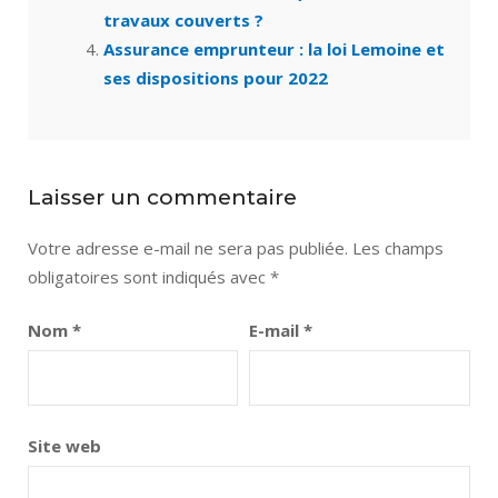
travaux couverts ?
Assurance emprunteur : la loi Lemoine et
ses dispositions pour 2022
Laisser un commentaire
Votre adresse e-mail ne sera pas publiée.
Les champs
obligatoires sont indiqués avec
*
Nom
*
E-mail
*
Site web