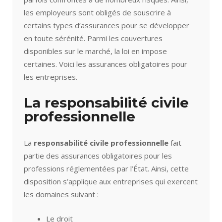
les employeurs sont obligés de souscrire à
certains types d’assurances pour se développer
en toute sérénité. Parmi les couvertures
disponibles sur le marché, la loi en impose
certaines. Voici les assurances obligatoires pour
les entreprises.
La responsabilité civile
professionnelle
La
responsabilité civile professionnelle
fait
partie des assurances obligatoires pour les
professions réglementées par l’État. Ainsi, cette
disposition s’applique aux entreprises qui exercent
les domaines suivant :
Le droit