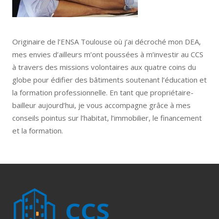
Originaire de l’ENSA Toulouse où j’ai décroché mon DEA,
mes envies d’ailleurs m’ont poussées à m’investir au CCS
à travers des missions volontaires aux quatre coins du
globe pour édifier des bâtiments soutenant l’éducation et
la formation professionnelle. En tant que propriétaire-
bailleur aujourd’hui, je vous accompagne grâce à mes
conseils pointus sur l’habitat, l’immobilier, le financement
et la formation.