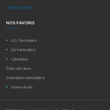
Contactez-nous
NOS FAVORIS
LCL Particuliers
SG Particuliers
Cyberplus
États des lieux
Estimation immobilière
Green-Acres