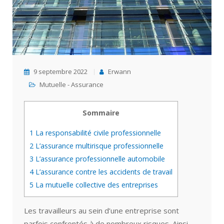
9 septembre 2022
Erwann
Mutuelle - Assurance
Sommaire
1
La responsabilité civile professionnelle
2
L’assurance multirisque professionnelle
3
L’assurance professionnelle automobile
4
L’assurance contre les accidents de travail
5
La mutuelle collective des entreprises
Les travailleurs au sein d’une entreprise sont
parfois confrontés à de nombreux risques. Ainsi,