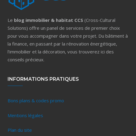
Le
blog immobilier & habitat CCS
(Cross-Cultural
Solutions) offre un panel de services de premier choix
pour vous accompagner dans votre projet. Du bâtiment à
la finance, en passant par la rénovation énergétique,
l’immobilier et la décoration, vous trouverez ici des
conseils précieux.
INFORMATIONS PRATIQUES
Bons plans & codes promo
Mentions légales
Plan du site