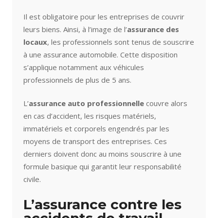
Il est obligatoire pour les entreprises de couvrir
leurs biens. Ainsi, à l’image de l’
assurance des
locaux
, les professionnels sont tenus de souscrire
à une assurance automobile. Cette disposition
s’applique notamment aux véhicules
professionnels de plus de 5 ans.
L’
assurance auto professionnelle
couvre alors
en cas d’accident, les risques matériels,
immatériels et corporels engendrés par les
moyens de transport des entreprises. Ces
derniers doivent donc au moins souscrire à une
formule basique qui garantit leur responsabilité
civile.
L’assurance contre les