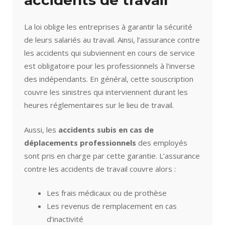
accidents de travail
La loi oblige les entreprises à garantir la sécurité
de leurs salariés au travail. Ainsi, l’assurance contre
les accidents qui subviennent en cours de service
est obligatoire pour les professionnels à l’inverse
des indépendants. En général, cette souscription
couvre les sinistres qui interviennent durant les
heures réglementaires sur le lieu de travail.
Aussi, les
accidents subis en cas de
déplacements professionnels
des employés
sont pris en charge par cette garantie. L’assurance
contre les accidents de travail couvre alors :
Les frais médicaux ou de prothèse
Les revenus de remplacement en cas
d’inactivité