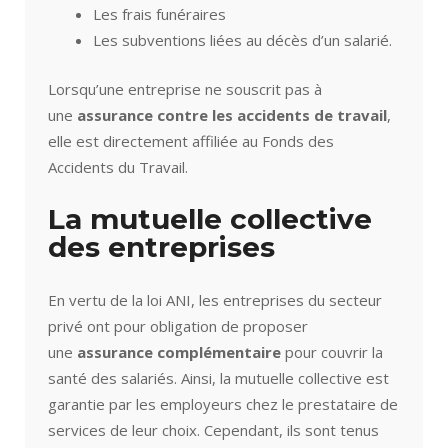
Les frais funéraires
Les subventions liées au décès d’un salarié.
Lorsqu’une entreprise ne souscrit pas à
une
assurance contre les accidents de travail
,
elle est directement affiliée au Fonds des
Accidents du Travail.
La mutuelle collective
des entreprises
En vertu de la loi ANI, les entreprises du secteur
privé ont pour obligation de proposer
une
assurance complémentaire
pour couvrir la
santé des salariés. Ainsi, la mutuelle collective est
garantie par les employeurs chez le prestataire de
services de leur choix. Cependant, ils sont tenus