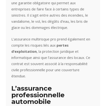
une garantie obligatoire qui permet aux
entreprises de faire face à certains types de
sinistres. Il s’agit entre autres des incendies, le
vandalisme, le vol, les dégâts d’eau, les bris de
glace ou les dommages électrique.
L’assurance multirisque pro prend également en
compte les risques liés aux
pertes
d’exploitation
, la protection juridique et
informatique ainsi que l’assurance des locaux. Ce
contrat est souvent associé à la responsabilité
civile professionnelle pour une couverture
étendue.
L’assurance
professionnelle
automobile