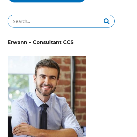
Search
for:
Erwann – Consultant CCS