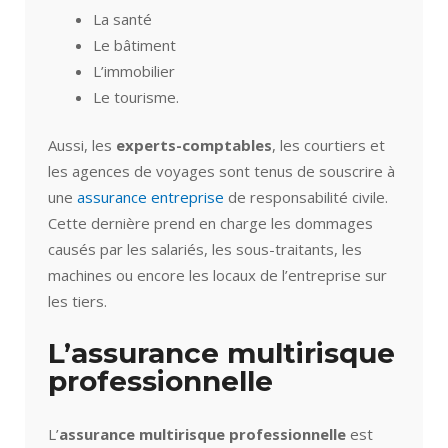
La santé
Le bâtiment
L’immobilier
Le tourisme.
Aussi, les
experts-comptables
, les courtiers et
les agences de voyages sont tenus de souscrire à
une
assurance entreprise
de responsabilité civile.
Cette dernière prend en charge les dommages
causés par les salariés, les sous-traitants, les
machines ou encore les locaux de l’entreprise sur
les tiers.
L’assurance multirisque
professionnelle
L’
assurance multirisque professionnelle
est