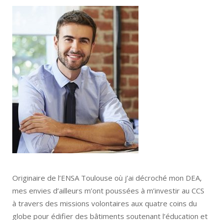
Originaire de l’ENSA Toulouse où j’ai décroché mon DEA,
mes envies d’ailleurs m’ont poussées à m’investir au CCS
à travers des missions volontaires aux quatre coins du
globe pour édifier des bâtiments soutenant l’éducation et