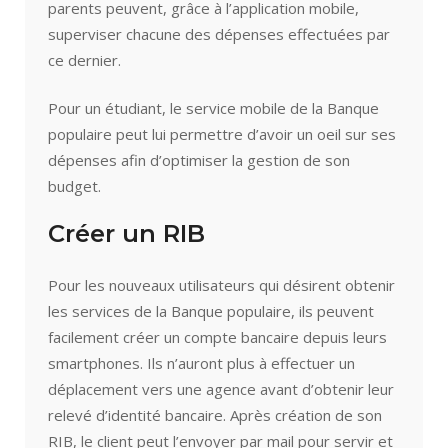
parents peuvent, grâce à l’application mobile,
superviser chacune des dépenses effectuées par
ce dernier.
Pour un étudiant, le service mobile de la Banque
populaire peut lui permettre d’avoir un oeil sur ses
dépenses afin d’optimiser la gestion de son
budget.
Créer un RIB
Pour les nouveaux utilisateurs qui désirent obtenir
les services de la Banque populaire, ils peuvent
facilement créer un compte bancaire depuis leurs
smartphones. Ils n’auront plus à effectuer un
déplacement vers une agence avant d’obtenir leur
relevé d’identité bancaire. Après création de son
RIB, le client peut l’envoyer par mail pour servir et