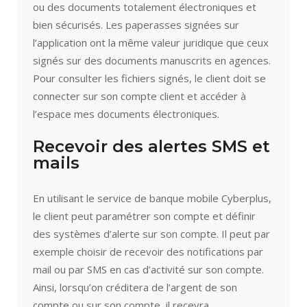
ou des documents totalement électroniques et
bien sécurisés. Les paperasses signées sur
l’application ont la même valeur juridique que ceux
signés sur des documents manuscrits en agences.
Pour consulter les fichiers signés, le client doit se
connecter sur son compte client et accéder à
l’espace mes documents électroniques.
Recevoir des alertes SMS et
mails
En utilisant le service de banque mobile Cyberplus,
le client peut paramétrer son compte et définir
des systèmes d’alerte sur son compte. Il peut par
exemple choisir de recevoir des notifications par
mail ou par SMS en cas d’activité sur son compte.
Ainsi, lorsqu’on créditera de l’argent de son
compte ou sur son compte, il recevra