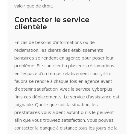
valoir que de droit.
Contacter le service
clientèle
En cas de besoins d’informations ou de
réclamation, les clients des établissements
bancaires se rendent en agence pour poser leur
problème. Et si un client a plusieurs réclamations
en l’espace d’un temps relativement court, il lui
faudra se rendre à chaque fois en agence avant
d’obtenir satisfaction. Avec le service Cyberplus,
finis ces déplacements. Le service d’assistance est
joignable. Quelle que soit la situation, les
prestataires vous aident autant qu’ils le peuvent
afin que vous trouviez satisfaction. Vous pouvez
contacter la banque à distance tous les jours de la