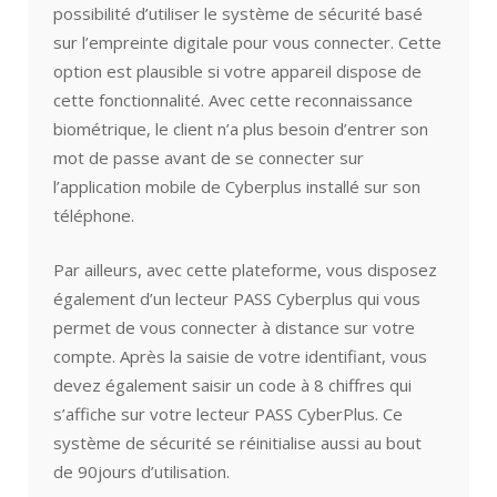
possibilité d’utiliser le système de sécurité basé
sur l’empreinte digitale pour vous connecter. Cette
option est plausible si votre appareil dispose de
cette fonctionnalité. Avec cette reconnaissance
biométrique, le client n’a plus besoin d’entrer son
mot de passe avant de se connecter sur
l’application mobile de Cyberplus installé sur son
téléphone.
Par ailleurs, avec cette plateforme, vous disposez
également d’un lecteur PASS Cyberplus qui vous
permet de vous connecter à distance sur votre
compte. Après la saisie de votre identifiant, vous
devez également saisir un code à 8 chiffres qui
s’affiche sur votre lecteur PASS CyberPlus. Ce
système de sécurité se réinitialise aussi au bout
de 90jours d’utilisation.