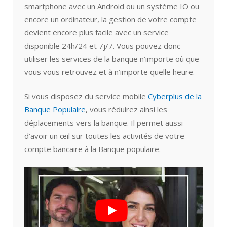
smartphone avec un Android ou un système IO ou
encore un ordinateur, la gestion de votre compte
devient encore plus facile avec un service
disponible 24h/24 et 7j/7. Vous pouvez donc
utiliser les services de la banque n’importe où que
vous vous retrouvez et à n’importe quelle heure.
Si vous disposez du service mobile
Cyberplus de la
Banque Populaire
, vous réduirez ainsi les
déplacements vers la banque. Il permet aussi
d’avoir un œil sur toutes les activités de votre
compte bancaire à la Banque populaire.