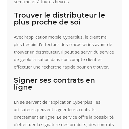
semaine et à toutes heures.
Trouver le distributeur le
plus proche de soi
Avec l’application mobile Cyberplus, le client n’a
plus besoin d’effectuer des tracasseries avant de
trouver un distributeur. Il peut se servir du service
de géolocalisation dans son compte client et
effectuer une recherche rapide pour en trouver.
Signer ses contrats en
ligne
En se servant de l’application Cyberplus, les
utilisateurs peuvent signer leurs contrats
directement en ligne. Le service offre la possibilité
d’effectuer la signature des produits, des contrats