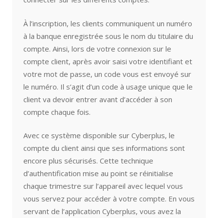
À l’inscription, les clients communiquent un numéro
à la banque enregistrée sous le nom du titulaire du
compte. Ainsi, lors de votre connexion sur le
compte client, après avoir saisi votre identifiant et
votre mot de passe, un code vous est envoyé sur
le numéro. Il s’agit d’un code à usage unique que le
client va devoir entrer avant d’accéder à son
compte chaque fois.
Avec ce système disponible sur Cyberplus, le
compte du client ainsi que ses informations sont
encore plus sécurisés. Cette technique
d’authentification mise au point se réinitialise
chaque trimestre sur l’appareil avec lequel vous
vous servez pour accéder à votre compte. En vous
servant de l’application Cyberplus, vous avez la