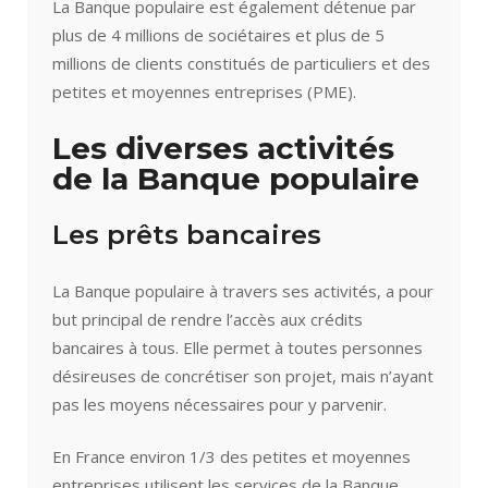
La Banque populaire est également détenue par
plus de 4 millions de sociétaires et plus de 5
millions de clients constitués de particuliers et des
petites et moyennes entreprises (PME).
Les diverses activités
de la Banque populaire
Les prêts bancaires
La Banque populaire à travers ses activités, a pour
but principal de rendre l’accès aux crédits
bancaires à tous. Elle permet à toutes personnes
désireuses de concrétiser son projet, mais n’ayant
pas les moyens nécessaires pour y parvenir.
En France environ 1/3 des petites et moyennes
entreprises utilisent les services de la Banque