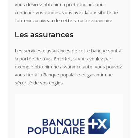
vous désirez obtenir un prêt étudiant pour
continuer vos études, vous avez la possibilité de
l’obtenir au niveau de cette structure bancaire.
Les assurances
Les services d’assurances de cette banque sont à
la portée de tous. En effet, si vous voulez par
exemple obtenir une assurance auto, vous pouvez
vous fier à la Banque populaire et garantir une
sécurité de vos engins.