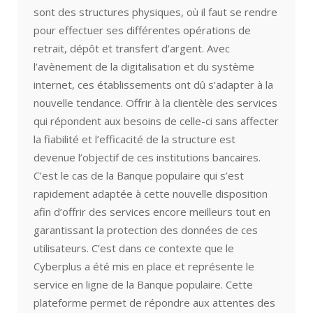
sont des structures physiques, où il faut se rendre
pour effectuer ses différentes opérations de
retrait, dépôt et transfert d’argent. Avec
l’avènement de la digitalisation et du système
internet, ces établissements ont dû s’adapter à la
nouvelle tendance. Offrir à la clientèle des services
qui répondent aux besoins de celle-ci sans affecter
la fiabilité et l’efficacité de la structure est
devenue l’objectif de ces institutions bancaires.
C’est le cas de la Banque populaire qui s’est
rapidement adaptée à cette nouvelle disposition
afin d’offrir des services encore meilleurs tout en
garantissant la protection des données de ces
utilisateurs. C’est dans ce contexte que le
Cyberplus a été mis en place et représente le
service en ligne de la Banque populaire. Cette
plateforme permet de répondre aux attentes des