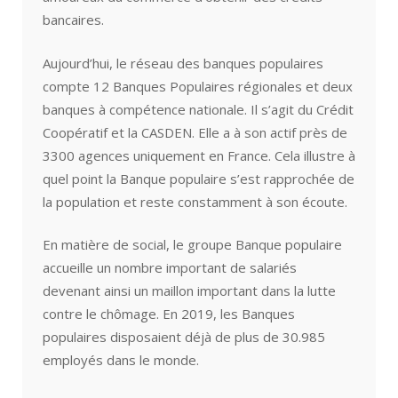
bancaires.
Aujourd’hui, le réseau des banques populaires
compte 12 Banques Populaires régionales et deux
banques à compétence nationale. Il s’agit du Crédit
Coopératif et la CASDEN. Elle a à son actif près de
3300 agences uniquement en France. Cela illustre à
quel point la Banque populaire s’est rapprochée de
la population et reste constamment à son écoute.
En matière de social, le groupe Banque populaire
accueille un nombre important de salariés
devenant ainsi un maillon important dans la lutte
contre le chômage. En 2019, les Banques
populaires disposaient déjà de plus de 30.985
employés dans le monde.