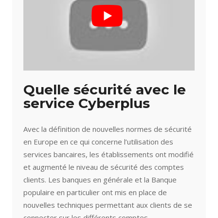
Quelle sécurité avec le
service Cyberplus
Avec la définition de nouvelles normes de sécurité
en Europe en ce qui concerne l’utilisation des
services bancaires, les établissements ont modifié
et augmenté le niveau de sécurité des comptes
clients. Les banques en générale et la Banque
populaire en particulier ont mis en place de
nouvelles techniques permettant aux clients de se
connecter sur les différents comptes.