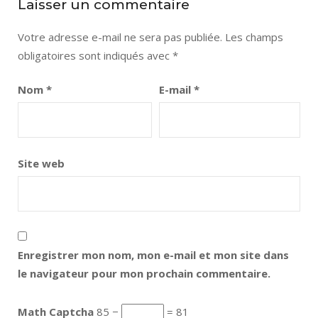
Laisser un commentaire
Votre adresse e-mail ne sera pas publiée.
Les champs
obligatoires sont indiqués avec
*
Nom
*
E-mail
*
Site web
Enregistrer mon nom, mon e-mail et mon site dans
le navigateur pour mon prochain commentaire.
Math Captcha
85 −
= 81