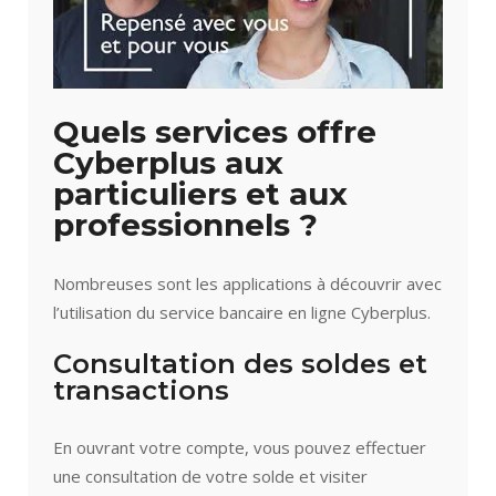
Quels services offre
Cyberplus aux
particuliers et aux
professionnels ?
Nombreuses sont les applications à découvrir avec
l’utilisation du service bancaire en ligne Cyberplus.
Consultation des soldes et
transactions
En ouvrant votre compte, vous pouvez effectuer
une consultation de votre solde et visiter