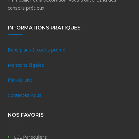
conseils précieux.
INFORMATIONS PRATIQUES
Bons plans & codes promo
Mentions légales
Plan du site
Contactez-nous
NOS FAVORIS
LCL Particuliers