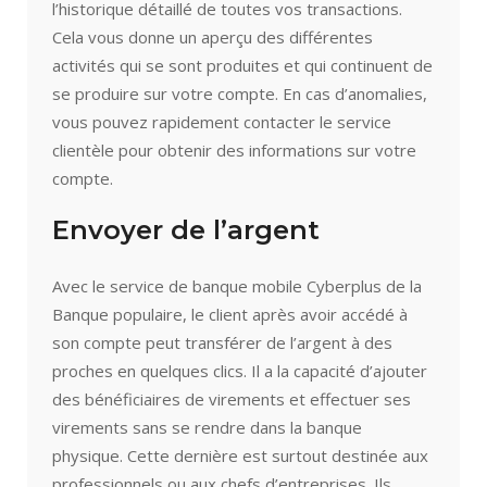
l’historique détaillé de toutes vos transactions.
Cela vous donne un aperçu des différentes
activités qui se sont produites et qui continuent de
se produire sur votre compte. En cas d’anomalies,
vous pouvez rapidement contacter le service
clientèle pour obtenir des informations sur votre
compte.
Envoyer de l’argent
Avec le service de banque mobile Cyberplus de la
Banque populaire, le client après avoir accédé à
son compte peut transférer de l’argent à des
proches en quelques clics. Il a la capacité d’ajouter
des bénéficiaires de virements et effectuer ses
virements sans se rendre dans la banque
physique. Cette dernière est surtout destinée aux
professionnels ou aux chefs d’entreprises. Ils