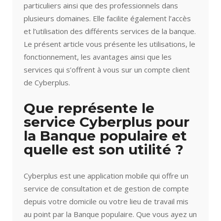
particuliers ainsi que des professionnels dans
plusieurs domaines. Elle facilite également l’accès
et l’utilisation des différents services de la banque.
Le présent article vous présente les utilisations, le
fonctionnement, les avantages ainsi que les
services qui s’offrent à vous sur un compte client
de Cyberplus.
Que représente le
service Cyberplus pour
la Banque populaire et
quelle est son utilité ?
Cyberplus est une application mobile qui offre un
service de consultation et de gestion de compte
depuis votre domicile ou votre lieu de travail mis
au point par la Banque populaire. Que vous ayez un