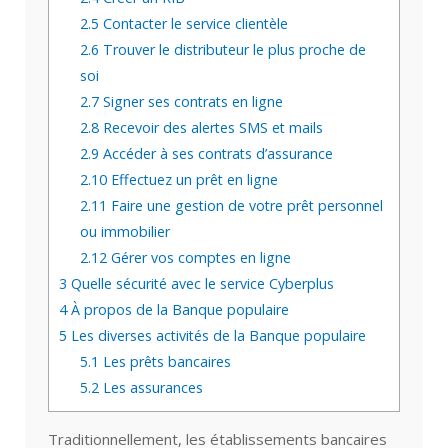
2.5
Contacter le service clientèle
2.6
Trouver le distributeur le plus proche de
soi
2.7
Signer ses contrats en ligne
2.8
Recevoir des alertes SMS et mails
2.9
Accéder à ses contrats d’assurance
2.10
Effectuez un prêt en ligne
2.11
Faire une gestion de votre prêt personnel
ou immobilier
2.12
Gérer vos comptes en ligne
3
Quelle sécurité avec le service Cyberplus
4
À propos de la Banque populaire
5
Les diverses activités de la Banque populaire
5.1
Les prêts bancaires
5.2
Les assurances
Traditionnellement, les établissements bancaires