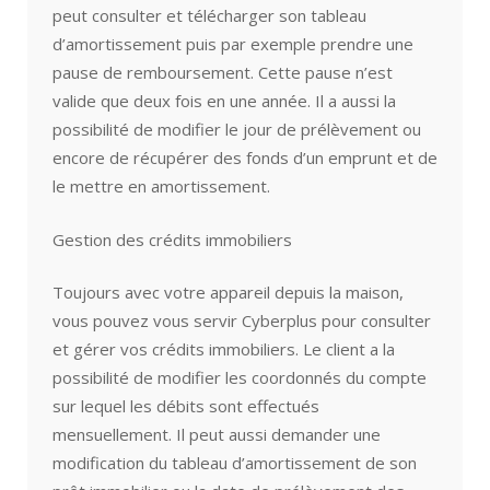
peut consulter et télécharger son tableau
d’amortissement puis par exemple prendre une
pause de remboursement. Cette pause n’est
valide que deux fois en une année. Il a aussi la
possibilité de modifier le jour de prélèvement ou
encore de récupérer des fonds d’un emprunt et de
le mettre en amortissement.
Gestion des crédits immobiliers
Toujours avec votre appareil depuis la maison,
vous pouvez vous servir Cyberplus pour consulter
et gérer vos crédits immobiliers. Le client a la
possibilité de modifier les coordonnés du compte
sur lequel les débits sont effectués
mensuellement. Il peut aussi demander une
modification du tableau d’amortissement de son