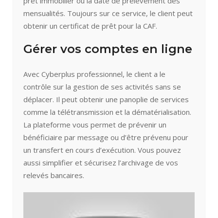
prêt immobilier ou la date de prélèvement des
mensualités. Toujours sur ce service, le client peut
obtenir un certificat de prêt pour la CAF.
Gérer vos comptes en ligne
Avec Cyberplus professionnel, le client a le
contrôle sur la gestion de ses activités sans se
déplacer. Il peut obtenir une panoplie de services
comme la télétransmission et la dématérialisation.
La plateforme vous permet de prévenir un
bénéficiaire par message ou d’être prévenu pour
un transfert en cours d’exécution. Vous pouvez
aussi simplifier et sécurisez l’archivage de vos
relevés bancaires.