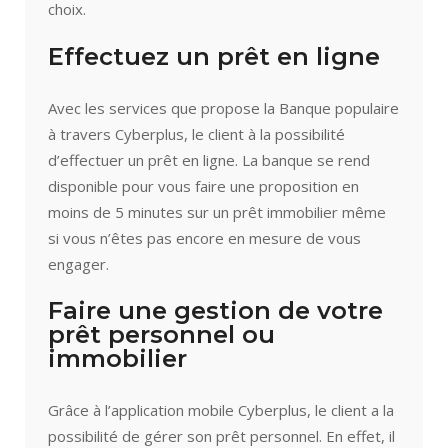
choix.
Effectuez un prêt en ligne
Avec les services que propose la Banque populaire
à travers Cyberplus, le client à la possibilité
d’effectuer un prêt en ligne. La banque se rend
disponible pour vous faire une proposition en
moins de 5 minutes sur un prêt immobilier même
si vous n’êtes pas encore en mesure de vous
engager.
Faire une gestion de votre
prêt personnel ou
immobilier
Grâce à l’application mobile Cyberplus, le client a la
possibilité de gérer son prêt personnel. En effet, il