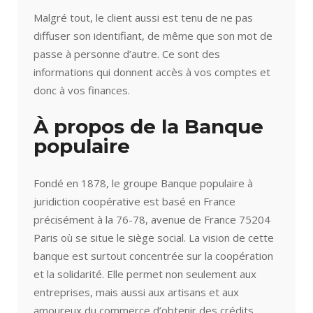
Malgré tout, le client aussi est tenu de ne pas
diffuser son identifiant, de même que son mot de
passe à personne d’autre. Ce sont des
informations qui donnent accès à vos comptes et
donc à vos finances.
À propos de la Banque
populaire
Fondé en 1878, le groupe Banque populaire à
juridiction coopérative est basé en France
précisément à la 76-78, avenue de France 75204
Paris où se situe le siège social. La vision de cette
banque est surtout concentrée sur la coopération
et la solidarité. Elle permet non seulement aux
entreprises, mais aussi aux artisans et aux
amoureux du commerce d’obtenir des crédits