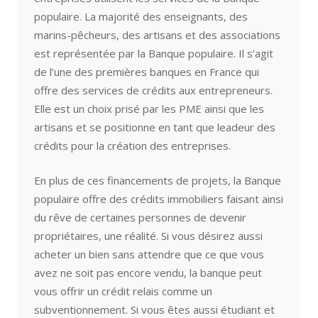
populaire. La majorité des enseignants, des
marins-pêcheurs, des artisans et des associations
est représentée par la Banque populaire. Il s’agit
de l’une des premières banques en France qui
offre des services de crédits aux entrepreneurs.
Elle est un choix prisé par les PME ainsi que les
artisans et se positionne en tant que leadeur des
crédits pour la création des entreprises.
En plus de ces financements de projets, la Banque
populaire offre des crédits immobiliers faisant ainsi
du rêve de certaines personnes de devenir
propriétaires, une réalité. Si vous désirez aussi
acheter un bien sans attendre que ce que vous
avez ne soit pas encore vendu, la banque peut
vous offrir un crédit relais comme un
subventionnement. Si vous êtes aussi étudiant et