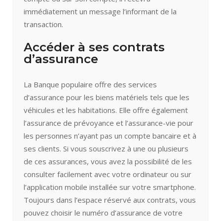
immédiatement un message l’informant de la
transaction.
Accéder à ses contrats
d’assurance
La Banque populaire offre des services
d’assurance pour les biens matériels tels que les
véhicules et les habitations. Elle offre également
l’assurance de prévoyance et l’assurance-vie pour
les personnes n’ayant pas un compte bancaire et à
ses clients. Si vous souscrivez à une ou plusieurs
de ces assurances, vous avez la possibilité de les
consulter facilement avec votre ordinateur ou sur
l’application mobile installée sur votre smartphone.
Toujours dans l’espace réservé aux contrats, vous
pouvez choisir le numéro d’assurance de votre