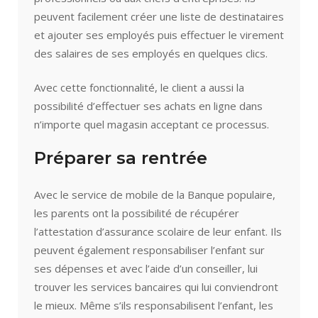
peuvent facilement créer une liste de destinataires
et ajouter ses employés puis effectuer le virement
des salaires de ses employés en quelques clics.
Avec cette fonctionnalité, le client a aussi la
possibilité d’effectuer ses achats en ligne dans
n’importe quel magasin acceptant ce processus.
Préparer sa rentrée
Avec le service de mobile de la Banque populaire,
les parents ont la possibilité de récupérer
l’attestation d’assurance scolaire de leur enfant. Ils
peuvent également responsabiliser l’enfant sur
ses dépenses et avec l’aide d’un conseiller, lui
trouver les services bancaires qui lui conviendront
le mieux. Même s’ils responsabilisent l’enfant, les